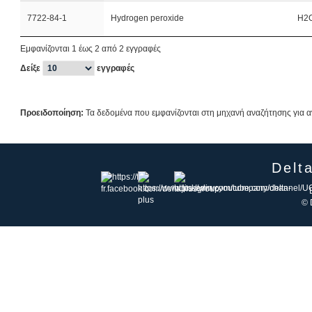
7722-84-1
Hydrogen peroxide
H2
Εμφανίζονται 1 έως 2 από 2 εγγραφές
Δείξε
εγγραφές
Προειδοποίηση:
Τα δεδομένα που εμφανίζονται στη μηχανή αναζήτησης για α
Delt
© 