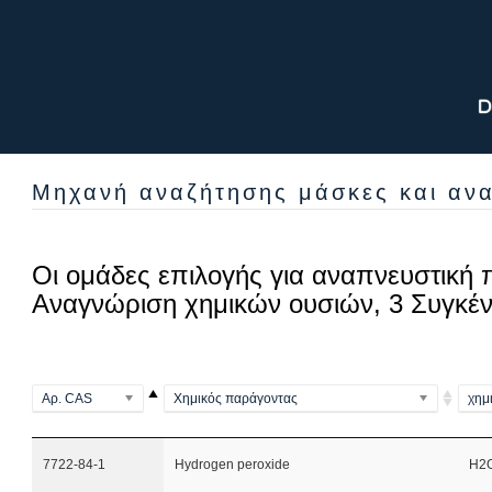
Μηχανή αναζήτησης μάσκες και ανα
Οι ομάδες επιλογής για αναπνευστική 
Αναγνώριση χημικών ουσιών, 3 Συγκέ
Αρ. CAS
Χημικός παράγοντας
χημ
7722-84-1
Hydrogen peroxide
H2