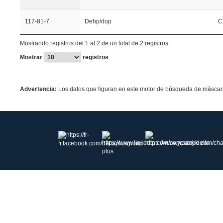
117-81-7
Dehp/dop
C
Mostrando registros del 1 al 2 de un total de 2 registros
Mostrar
registros
Advertencia:
Los datos que figuran en este motor de búsqueda de máscaras