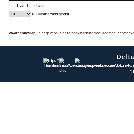
1 tot 1 van 1 resultaten
resultaten weergeven
Waarschuwing:
De gegevens in deze zoekmachine voor ademhalingsmaskers zi
Delt
© 