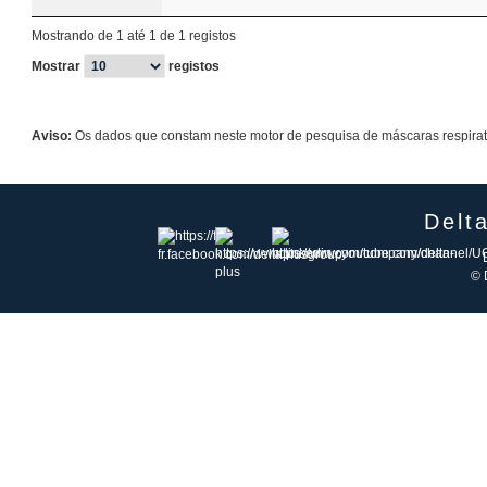
Mostrando de 1 até 1 de 1 registos
Mostrar
registos
Aviso:
Os dados que constam neste motor de pesquisa de máscaras respirató
Delt
© 