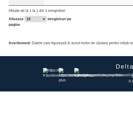
Afisate de la 1 la 1 din 1 inregistrari
Afiseaza
inregistrari pe
pagina
Avertisment:
Datele care figurează în acest motor de căutare pentru măști res
Delt
© 